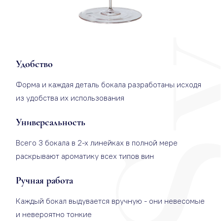
Удобство
Форма и каждая деталь бокала разработаны исходя
из удобства их использования
Универсальность
Всего 3 бокала в 2-х линейках в полной мере
раскрывают ароматику всех типов вин
Ручная работа
Каждый бокал выдувается вручную - они невесомые
и невероятно тонкие