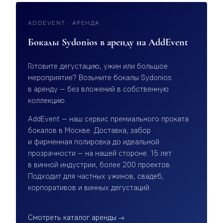
ADDEVENT · АРЕНДА
Бокалы Sydonios в аренду на AddEvent
Готовите дегустацию, ужин или большое
мероприятие? Возьмите бокалы Sydonios
в аренду — без вложений в собственную
коллекцию.
AddEvent — наш сервис премиального проката
бокалов в Москве. Доставка, забор
и фирменная полировка до идеальной
прозрачности — на нашей стороне. 15 лет
в винной индустрии, более 200 проектов.
Подходит для частных ужинов, свадеб,
корпоративов и винных дегустаций.
Смотреть каталог аренды →