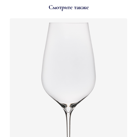
Смотрите также