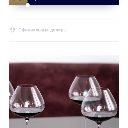
Est. 2017
Официальные дилеры