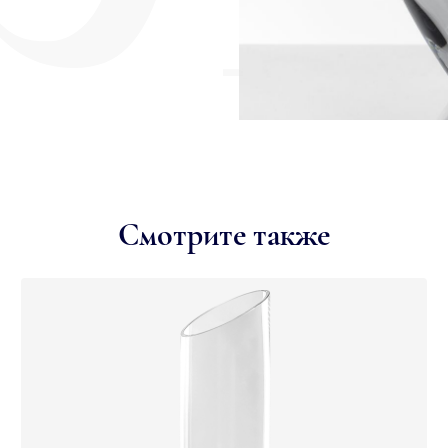
Смотрите также