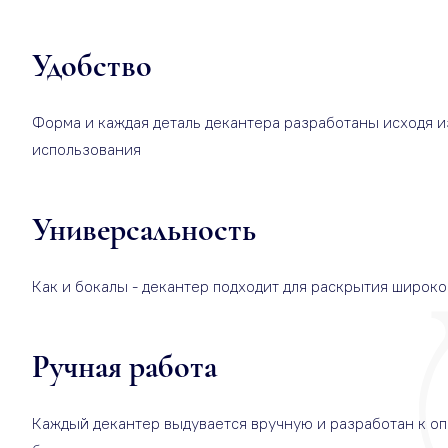
Удобство
Форма и каждая деталь декантера разработаны исходя и
использования
Универсальность
Как и бокалы - декантер подходит для раскрытия широко
Ручная работа
Каждый декантер выдувается вручную и разработан к о