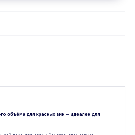
го объёма для красных вин — идеален для