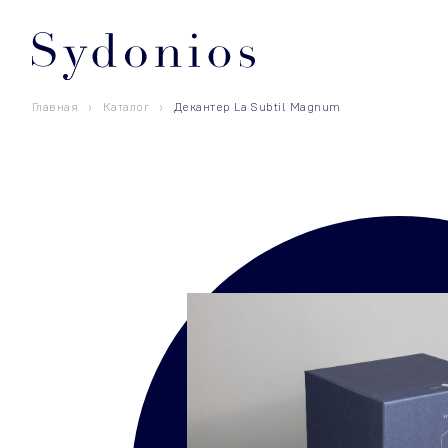
Главная
Каталог
Декантер La Subtil Magnum