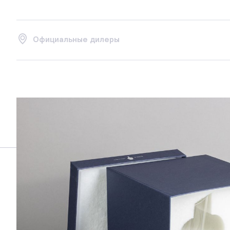
Официальные дилеры