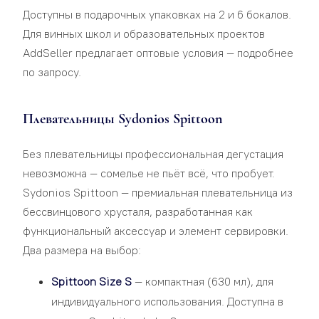
Доступны в подарочных упаковках на 2 и 6 бокалов.
Для винных школ и образовательных проектов
AddSeller предлагает оптовые условия — подробнее
по запросу.
Плевательницы Sydonios Spittoon
Без плевательницы профессиональная дегустация
невозможна — сомелье не пьёт всё, что пробует.
Sydonios Spittoon — премиальная плевательница из
бессвинцового хрусталя, разработанная как
функциональный аксессуар и элемент сервировки.
Два размера на выбор:
Spittoon Size S
— компактная (630 мл), для
индивидуального использования. Доступна в